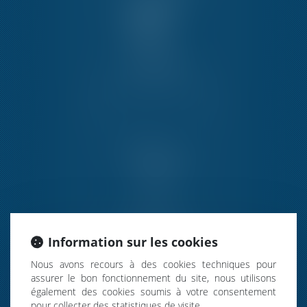
HONORAIRES
POSTULATION
Information sur les cookies
Nous avons recours à des cookies techniques pour
assurer le bon fonctionnement du site, nous utilisons
également des cookies soumis à votre consentement
pour collecter des statistiques de visite.