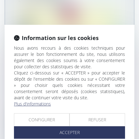
Information sur les cookies
Nous avons recours à des cookies techniques pour
assurer le bon fonctionnement du site, nous utilisons
également des cookies soumis à votre consentement
pour collecter des statistiques de visite.
Cliquez ci-dessous sur « ACCEPTER » pour accepter le
dépôt de l'ensemble des cookies ou sur « CONFIGURER
» pour choisir quels cookies nécessitant votre
consentement seront déposés (cookies statistiques),
avant de continuer votre visite du site.
Plus d'informations
CONFIGURER
REFUSER
ACCEPTER