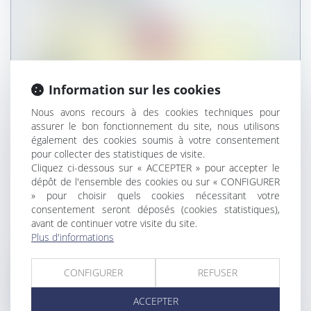
Information sur les cookies
Nous avons recours à des cookies techniques pour
assurer le bon fonctionnement du site, nous utilisons
également des cookies soumis à votre consentement
pour collecter des statistiques de visite.
Cliquez ci-dessous sur « ACCEPTER » pour accepter le
dépôt de l'ensemble des cookies ou sur « CONFIGURER
» pour choisir quels cookies nécessitant votre
consentement seront déposés (cookies statistiques),
avant de continuer votre visite du site.
Plus d'informations
CONFIGURER
REFUSER
ACCEPTER