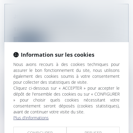
JSA INFOS - FÉVRIER 2016
Télécharger le bulletin JSA Infos - février 2016
Lire la suite
Information sur les cookies
Nous avons recours à des cookies techniques pour
assurer le bon fonctionnement du site, nous utilisons
également des cookies soumis à votre consentement
JSA INFOS - JANVIER 2016
pour collecter des statistiques de visite.
Cliquez ci-dessous sur « ACCEPTER » pour accepter le
dépôt de l'ensemble des cookies ou sur « CONFIGURER
Télécharger le bulletin JSA Infos - janvier 2016
» pour choisir quels cookies nécessitant votre
consentement seront déposés (cookies statistiques),
Lire la suite
avant de continuer votre visite du site.
Plus d'informations
CONFIGURER
REFUSER