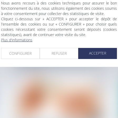
le preneur d’un bail commercial en...
Nous avons recours à des cookies techniques pour assurer le bon
fonctionnement du site, nous utilisons également des cookies soumis
Lire la suite
à votre consentement pour collecter des statistiques de visite.
Cliquez ci-dessous sur « ACCEPTER » pour accepter le dépôt de
l'ensemble des cookies ou sur « CONFIGURER » pour choisir quels
cookies nécessitant votre consentement seront déposés (cookies
statistiques), avant de continuer votre visite du site.
Plus d'informations
ACCEPTER
CONFIGURER
LA PROBABILITÉ DE GAINS SUFFIT
REFUSER
POUR INDEMNISER LA PERTE DE
CHANCE