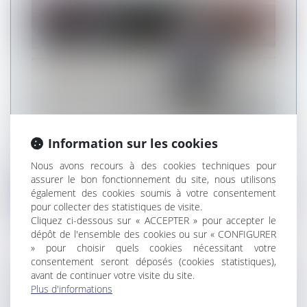
Information sur les cookies
A peine entré en vigueur (mai 2020), le forfait
Nous avons recours à des cookies techniques pour
mobilités durables est déjà a...
assurer le bon fonctionnement du site, nous utilisons
également des cookies soumis à votre consentement
Lire la suite
pour collecter des statistiques de visite.
Cliquez ci-dessous sur « ACCEPTER » pour accepter le
dépôt de l'ensemble des cookies ou sur « CONFIGURER
» pour choisir quels cookies nécessitant votre
consentement seront déposés (cookies statistiques),
avant de continuer votre visite du site.
QUELLES SONT LES CONSÉQUENCES
Plus d'informations
DE LA NULLITÉ D'UNE RUPTURE