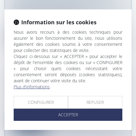
BAIL | DALLOZ ACTUALITÉ
Le point de départ de la prescription biennale
Information sur les cookies
applicable à la demande tendan...
Nous avons recours à des cookies techniques pour
assurer le bon fonctionnement du site, nous utilisons
Lire la suite
également des cookies soumis à votre consentement
pour collecter des statistiques de visite.
Cliquez ci-dessous sur « ACCEPTER » pour accepter le
dépôt de l'ensemble des cookies ou sur « CONFIGURER
» pour choisir quels cookies nécessitant votre
consentement seront déposés (cookies statistiques),
LE DROIT À UN LOGEMENT DÉCENT
avant de continuer votre visite du site.
MÊME DANS UN BAIL COMMERCIAL ! -
Plus d'informations
LES ECHOS BUSINESS
CONFIGURER
REFUSER
Lorsqu’un local commercial loué comprend
également une partie à usage d’habit...
ACCEPTER
Lire la suite