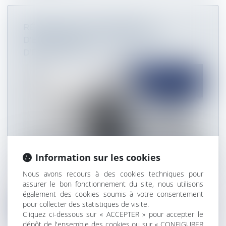
RÉPARATION DU PRÉJUDICE
D’EXPOSITION ET ATTESTATION
D’EXPOSITION
Information sur les cookies
Nous avons recours à des cookies techniques pour
La Cour de cassation est venue apporter le 4
assurer le bon fonctionnement du site, nous utilisons
septembre dernier de nouvelles p...
également des cookies soumis à votre consentement
pour collecter des statistiques de visite.
Lire la suite
Cliquez ci-dessous sur « ACCEPTER » pour accepter le
dépôt de l'ensemble des cookies ou sur « CONFIGURER