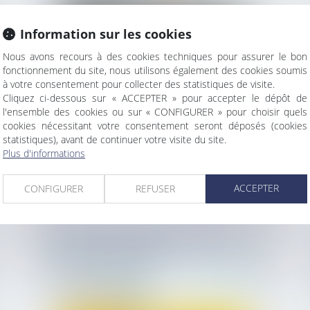
Information sur les cookies
Nous avons recours à des cookies techniques pour assurer le bon
fonctionnement du site, nous utilisons également des cookies soumis
à votre consentement pour collecter des statistiques de visite.
Cliquez ci-dessous sur « ACCEPTER » pour accepter le dépôt de
Si l’indemnité de rupture conventionnelle
l'ensemble des cookies ou sur « CONFIGURER » pour choisir quels
coûte 20% de charges sociales à l’e...
cookies nécessitant votre consentement seront déposés (cookies
statistiques), avant de continuer votre visite du site.
Lire la suite
Plus d'informations
ACCEPTER
CONFIGURER
REFUSER
JSA INFOS - MARS / AVRIL 2020 -
LE JOUR D'APRÈS....