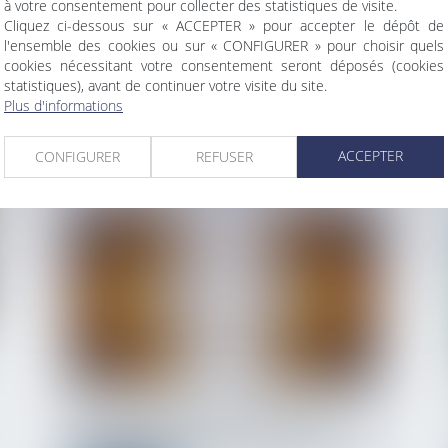
à votre consentement pour collecter des statistiques de visite.
Cliquez ci-dessous sur « ACCEPTER » pour accepter le dépôt de
l'ensemble des cookies ou sur « CONFIGURER » pour choisir quels
cookies nécessitant votre consentement seront déposés (cookies
statistiques), avant de continuer votre visite du site.
Plus d'informations
GARANTIE DE PARFAIT
ACHÈVEMENT : LA NOTIFICATION
ACCEPTER
CONFIGURER
REFUSER
DES DÉSORDRES PRÉALABLE
NÉCESSAIRE À L’ASSIGNATION
Une assignation, même délivrée avant
l’expiration du délai d’un an prévu à l’...