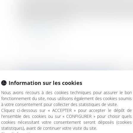
fournisseurs d’énergie et les bailleurs commerciaux. 
échéances, les seconds perdent simplement la possibil
pour défaut de paiement...
LIRE LA SUITE
LE QUESTION/RÉPONSE EN
Information sur les cookies
DROIT SOCIAL DE SYLVIE RUEDA
Nous avons recours à des cookies techniques pour assurer le bon
SAMAT
fonctionnement du site, nous utilisons également des cookies soumis
à votre consentement pour collecter des statistiques de visite.
Cliquez ci-dessous sur « ACCEPTER » pour accepter le dépôt de
l'ensemble des cookies ou sur « CONFIGURER » pour choisir quels
cookies nécessitant votre consentement seront déposés (cookies
statistiques), avant de continuer votre visite du site.