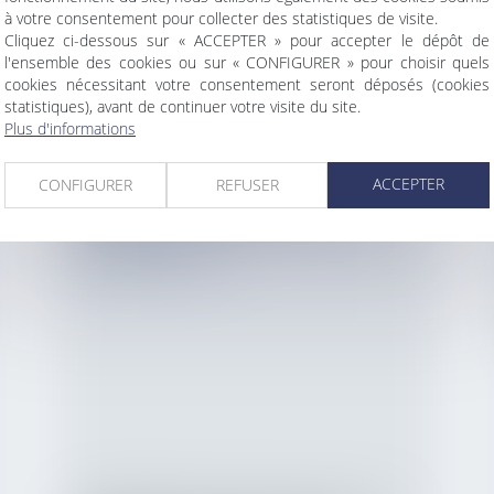
à votre consentement pour collecter des statistiques de visite.
Cliquez ci-dessous sur « ACCEPTER » pour accepter le dépôt de
l'ensemble des cookies ou sur « CONFIGURER » pour choisir quels
cookies nécessitant votre consentement seront déposés (cookies
statistiques), avant de continuer votre visite du site.
Plus d'informations
WILLIAM PETERSON HOLDS A
SEMINAR ON US
ACCEPTER
CONFIGURER
REFUSER
TRIALS/ADVOCACY IN THE
MASTERS II AT THE INSTITUTE OF
BUSINESS LAW