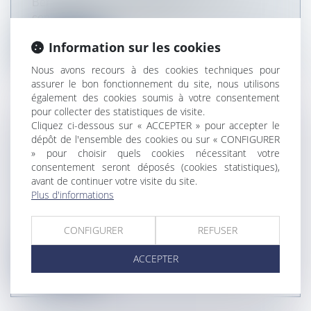
Bercy publie ce 11 janvier la synthèse de la
consultation ouverte sur le futu...
Information sur les cookies
Lire la suite
Nous avons recours à des cookies techniques pour
assurer le bon fonctionnement du site, nous utilisons
également des cookies soumis à votre consentement
pour collecter des statistiques de visite.
Cliquez ci-dessous sur « ACCEPTER » pour accepter le
VEFA : LA CLAUSE PROLONGEANT LE
dépôt de l'ensemble des cookies ou sur « CONFIGURER
» pour choisir quels cookies nécessitant votre
CHANTIER DU DOUBLE DES JOURS
consentement seront déposés (cookies statistiques),
D’INTEMPÉRIES N’EST PAS ABUSIVE -
avant de continuer votre visite du site.
MARCHÉS PRIVÉS - LE MONITEUR
Plus d'informations
La Commission des clauses abusives a rendu
CONFIGURER
REFUSER
récemment un avis sur la clause d’...
ACCEPTER
Lire la suite