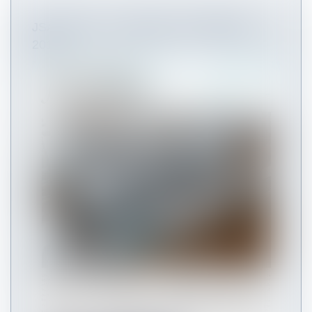
JSA INFOS - OCTOBRE / NOVEMBRE
2016