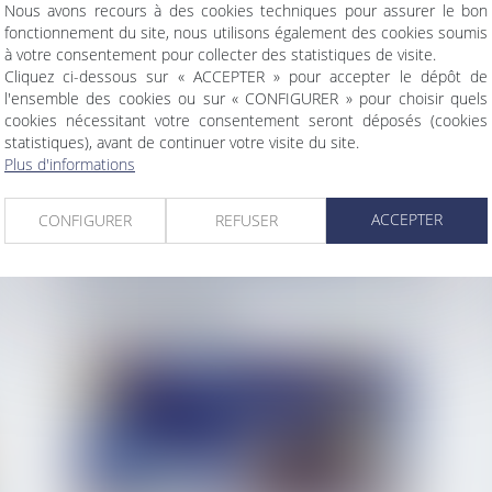
Nous avons recours à des cookies techniques pour assurer le bon
Lire la suite
fonctionnement du site, nous utilisons également des cookies soumis
à votre consentement pour collecter des statistiques de visite.
Cliquez ci-dessous sur « ACCEPTER » pour accepter le dépôt de
l'ensemble des cookies ou sur « CONFIGURER » pour choisir quels
cookies nécessitant votre consentement seront déposés (cookies
statistiques), avant de continuer votre visite du site.
Plus d'informations
JSA INFOS - MAI / JUIN 2017 - LA
ACCEPTER
CONFIGURER
REFUSER
COUR DE JUSTICE EUROPÉENNE
LÈVE UN COIN DU VOILE