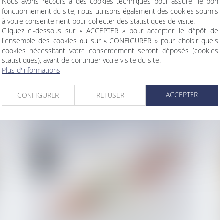
Nous avons recours à des cookies techniques pour assurer le bon
Lire la suite
fonctionnement du site, nous utilisons également des cookies soumis
à votre consentement pour collecter des statistiques de visite.
Cliquez ci-dessous sur « ACCEPTER » pour accepter le dépôt de
l'ensemble des cookies ou sur « CONFIGURER » pour choisir quels
cookies nécessitant votre consentement seront déposés (cookies
statistiques), avant de continuer votre visite du site.
Plus d'informations
GARANTIE DE PASSIF : PRISE EN
ACCEPTER
CONFIGURER
REFUSER
CHARGE DES INDEMNITÉS DUES
À UN SALARIÉ DONT LE CONTRAT
EST REQUALIFIÉ