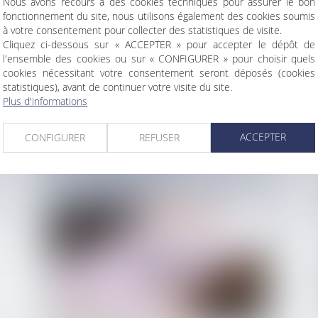
Nous avons recours à des cookies techniques pour assurer le bon
la Cour de cassation admet pour la...
fonctionnement du site, nous utilisons également des cookies soumis
à votre consentement pour collecter des statistiques de visite.
Lire la suite
Cliquez ci-dessous sur « ACCEPTER » pour accepter le dépôt de
l'ensemble des cookies ou sur « CONFIGURER » pour choisir quels
cookies nécessitant votre consentement seront déposés (cookies
statistiques), avant de continuer votre visite du site.
Plus d'informations
L’INTERDICTION DE L’OBTENTION
ACCEPTER
CONFIGURER
REFUSER
D’UN AVANTAGE SANS
CONTREPARTIE OU
DISPROPORTIONNÉ EST VALIDE