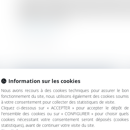
fournisseurs d’énergie et les bailleurs commerciaux. 
échéances, les seconds perdent simplement la possibil
pour défaut de paiement...
LIRE LA SUITE
TELETRAVAIL : LES EMPLOYEURS
Information sur les cookies
DOIVENT-ILS INDEMNISER LEURS
Nous avons recours à des cookies techniques pour assurer le bon
SALARIÉS ?
fonctionnement du site, nous utilisons également des cookies soumis
à votre consentement pour collecter des statistiques de visite.
Cliquez ci-dessous sur « ACCEPTER » pour accepter le dépôt de
l'ensemble des cookies ou sur « CONFIGURER » pour choisir quels
cookies nécessitant votre consentement seront déposés (cookies
statistiques), avant de continuer votre visite du site.