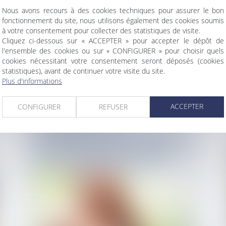
Nous avons recours à des cookies techniques pour assurer le bon
Paris estime que la faute inexcusabl...
fonctionnement du site, nous utilisons également des cookies soumis
à votre consentement pour collecter des statistiques de visite.
Lire la suite
Cliquez ci-dessous sur « ACCEPTER » pour accepter le dépôt de
l'ensemble des cookies ou sur « CONFIGURER » pour choisir quels
cookies nécessitant votre consentement seront déposés (cookies
statistiques), avant de continuer votre visite du site.
Plus d'informations
ACCEPTER
CONFIGURER
REFUSER
RÉMUNÉRATION : LES HEURES
SUPPLÉMENTAIRES
ENREGISTRÉES PAR UN LOGICIEL
DE POINTAGE SANS L’ACCORD
EXPLICITE DE L’EMPLOYEUR