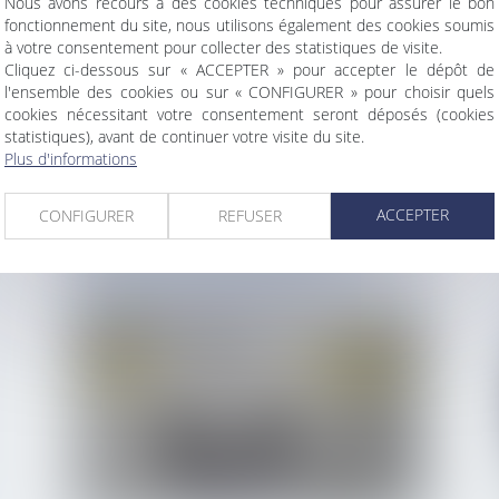
Nous avons recours à des cookies techniques pour assurer le bon
travail pour maladie et se retrou...
fonctionnement du site, nous utilisons également des cookies soumis
à votre consentement pour collecter des statistiques de visite.
Lire la suite
Cliquez ci-dessous sur « ACCEPTER » pour accepter le dépôt de
l'ensemble des cookies ou sur « CONFIGURER » pour choisir quels
cookies nécessitant votre consentement seront déposés (cookies
statistiques), avant de continuer votre visite du site.
Plus d'informations
LA TRANSACTION RÉDIGÉE EN
ACCEPTER
CONFIGURER
REFUSER
TERMES GÉNÉRAUX N’ÉTEINT
PAS LES LITIGES PORTANT SUR
DES FAITS POSTÉRIEURS