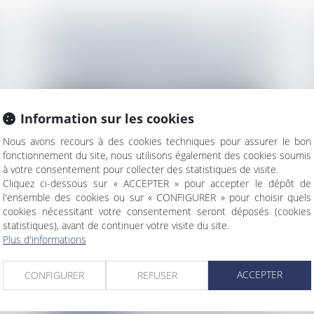
ANALYSE RAPIDE DES
DISPOSITIONS CONTENUES DANS
L’ORDONNANCE N° ORDONNANCE
N° 2020-306 DU 25 MARS 2020
Information sur les cookies
Nous avons recours à des cookies techniques pour assurer le bon
fonctionnement du site, nous utilisons également des cookies soumis
à votre consentement pour collecter des statistiques de visite.
Cliquez ci-dessous sur « ACCEPTER » pour accepter le dépôt de
l'ensemble des cookies ou sur « CONFIGURER » pour choisir quels
cookies nécessitant votre consentement seront déposés (cookies
statistiques), avant de continuer votre visite du site.
Plus d'informations
Analyse rapide des dispositions contenues
dans l’ordonnance n° Ordonnance n°...
ACCEPTER
CONFIGURER
REFUSER
Lire la suite